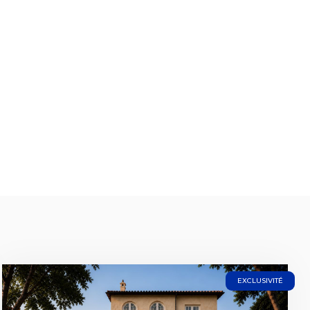
EXCLUSIVITÉ