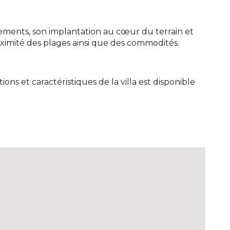
ements, son implantation au cœur du terrain et
proximité des plages ainsi que des commodités.
ons et caractéristiques de la villa est disponible