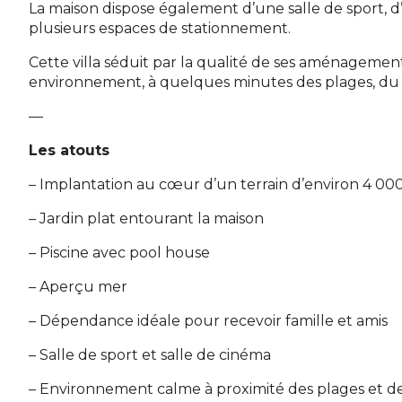
La maison dispose également d’une salle de sport, d’
plusieurs espaces de stationnement.
Cette villa séduit par la qualité de ses aménagemen
environnement, à quelques minutes des plages, du 
—
Les atouts
– Implantation au cœur d’un terrain d’environ 4 00
– Jardin plat entourant la maison
– Piscine avec pool house
– Aperçu mer
– Dépendance idéale pour recevoir famille et amis
– Salle de sport et salle de cinéma
– Environnement calme à proximité des plages et 