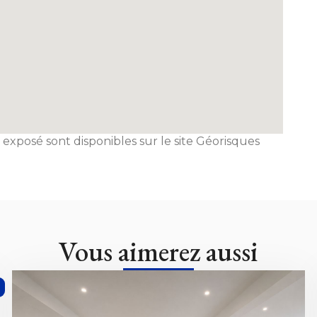
 exposé sont disponibles sur le site Géorisques
Vous aimerez aussi