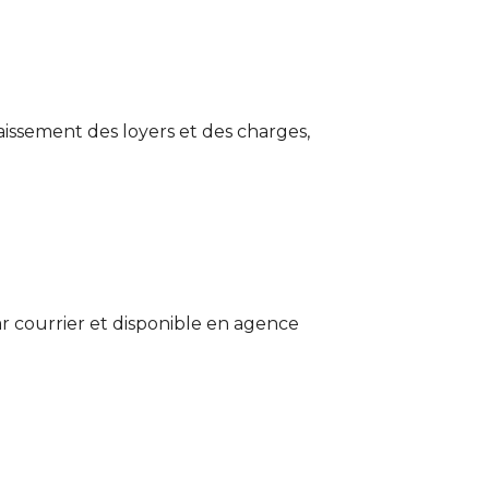
aissement des loyers et des charges,
 courrier et disponible en agence