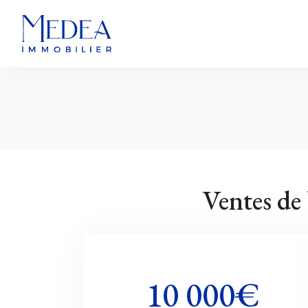
Ventes de
10 000€