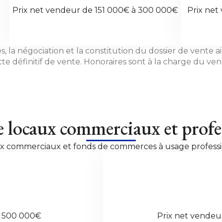
Prix net vendeur de 151 000€ à 300 000€
Prix net
s, la négociation et la constitution du dossier de vente 
cte définitif de vente. Honoraires sont à la charge du v
e locaux commerciaux et profe
x commerciaux et fonds de commerces à usage professi
à 500 000€
Prix net vendeu