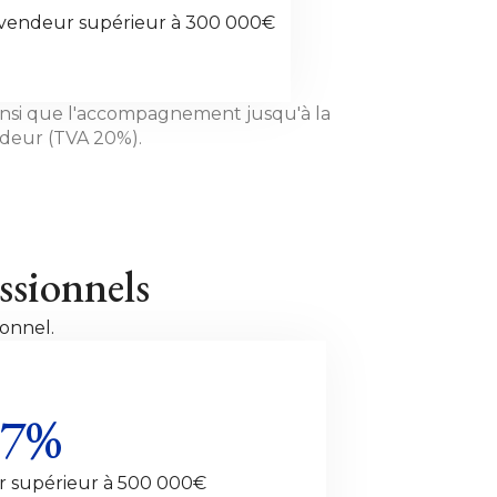
 vendeur supérieur à 300 000€
ainsi que l'accompagnement jusqu'à la
endeur (TVA 20%).
ssionnels
onnel.
7%
r supérieur à 500 000€