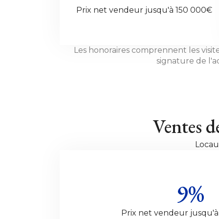
Prix net vendeur jusqu'à 150 000€
Les honoraires comprennent les visite
signature de l'a
Ventes d
Locau
9%
Prix net vendeur jusqu'