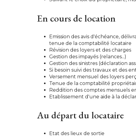
En cours de location
Emission des avis d'échéance, déliv
tenue de la comptabilité locataire
Révision des loyers et des charges
Gestion des impayés (relances...)
Gestion des sinistres (déclaration ass
Si besoin suivi des travaux et des ent
Versement mensuel des loyers perç
Tenue de la comptabilité propriétai
Reddition des comptes mensuels en
Etablissement d'une aide à la décla
Au départ du locataire
Etat des lieux de sortie