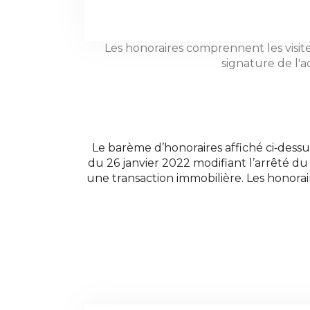
Les honoraires comprennent les visite
signature de l'a
Le barème d’honoraires affiché ci‐dess
du 26 janvier 2022 modifiant l’arrêté du
une transaction immobilière. Les honorai