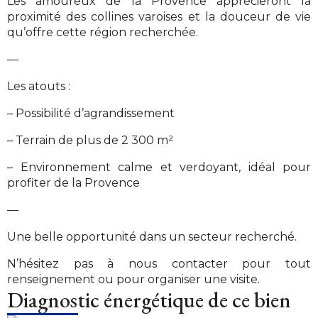
Les amoureux de la Provence apprécieront la
proximité des collines varoises et la douceur de vie
qu’offre cette région recherchée.
—
Les atouts :
– Possibilité d’agrandissement
– Terrain de plus de 2 300 m²
– Environnement calme et verdoyant, idéal pour
profiter de la Provence
—
Une belle opportunité dans un secteur recherché.
N’hésitez pas à nous contacter pour tout
renseignement ou pour organiser une visite.
Diagnostic énergétique de ce bien