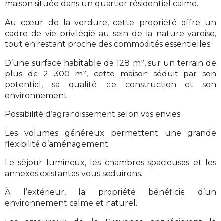
maison située dans un quartier résidentiel calme.
Au cœur de la verdure, cette propriété offre un
cadre de vie privilégié au sein de la nature varoise,
tout en restant proche des commodités essentielles.
D’une surface habitable de 128 m², sur un terrain de
plus de 2 300 m², cette maison séduit par son
potentiel, sa qualité de construction et son
environnement.
Possibilité d’agrandissement selon vos envies.
Les volumes généreux permettent une grande
flexibilité d’aménagement.
Le séjour lumineux, les chambres spacieuses et les
annexes existantes vous seduirons.
À l’extérieur, la propriété bénéficie d’un
environnement calme et naturel.