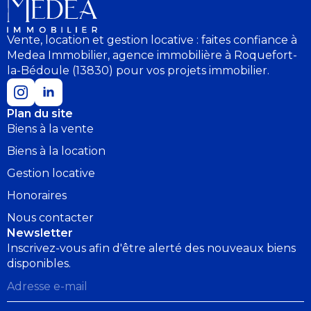
Vente, location et gestion locative : faites confiance à
Medea Immobilier, agence immobilière à Roquefort-
la-Bédoule (13830) pour vos projets immobilier.
Plan du site
Biens à la vente
Biens à la location
Gestion locative
Honoraires
Nous contacter
Newsletter
Inscrivez-vous afin d'être alerté des nouveaux biens
disponibles.
Adresse
e-
mail
*