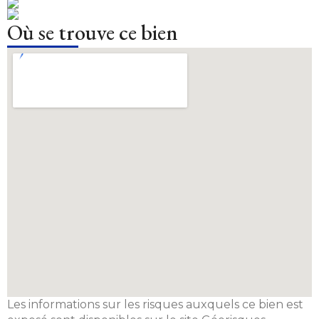
Où se trouve ce bien
Les informations sur les risques auxquels ce bien est