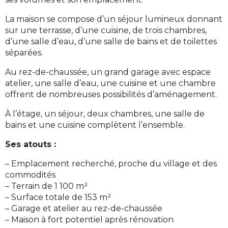
La maison se compose d’un séjour lumineux donnant
sur une terrasse, d’une cuisine, de trois chambres,
d’une salle d’eau, d’une salle de bains et de toilettes
séparées.
Au rez-de-chaussée, un grand garage avec espace
atelier, une salle d’eau, une cuisine et une chambre
offrent de nombreuses possibilités d’aménagement.
À l’étage, un séjour, deux chambres, une salle de
bains et une cuisine complètent l’ensemble.
Ses atouts :
– Emplacement recherché, proche du village et des
commodités
– Terrain de 1 100 m²
– Surface totale de 153 m²
– Garage et atelier au rez-de-chaussée
– Maison à fort potentiel après rénovation