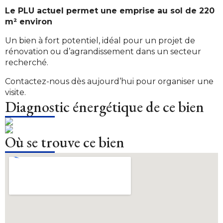
Le PLU actuel permet une emprise au sol de 220
m² environ
Un bien à fort potentiel, idéal pour un projet de
rénovation ou d’agrandissement dans un secteur
recherché.
Contactez-nous dès aujourd’hui pour organiser une
visite.
Diagnostic énergétique de ce bien
Où se trouve ce bien