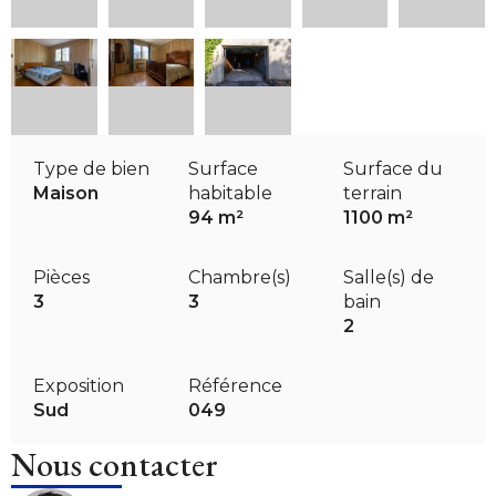
Type de bien
Surface
Surface du
Maison
habitable
terrain
94 m²
1100 m²
Pièces
Chambre(s)
Salle(s) de
3
3
bain
2
Exposition
Référence
Sud
049
Nous contacter