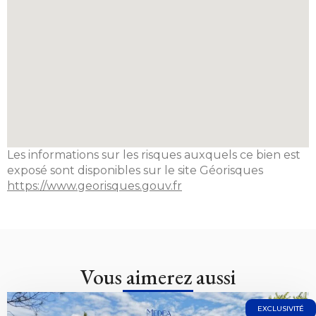
Les informations sur les risques auxquels ce bien est
exposé sont disponibles sur le site Géorisques
https://www.georisques.gouv.fr
Vous aimerez aussi
EXCLUSIVITÉ